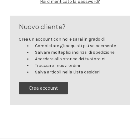
Hai dimenticato la password?
Nuovo cliente?
Crea un account con noi e sarai in grado di:
Completare gli acquisti più velocemente
Salvare molteplici indirizzi di spedizione
Accedere allo storico dei tuoi ordini
Tracciare i nuovi ordini
Salva articoli nella Lista desideri
Crea account