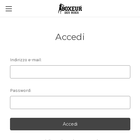
Accedi
Indirizzo e-mail:
Password: