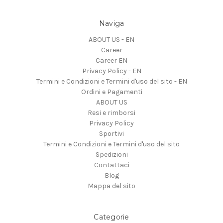
Naviga
ABOUT US - EN
Career
Career EN
Privacy Policy - EN
Termini e Condizioni e Termini d'uso del sito - EN
Ordini e Pagamenti
ABOUT US
Resi e rimborsi
Privacy Policy
Sportivi
Termini e Condizioni e Termini d'uso del sito
Spedizioni
Contattaci
Blog
Mappa del sito
Categorie